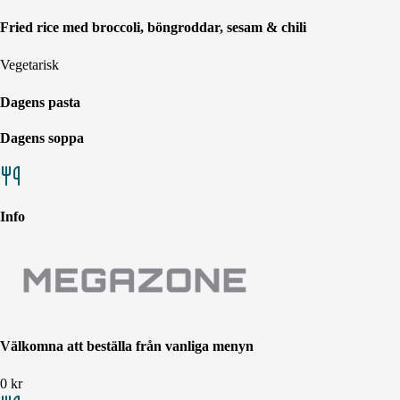
Fried rice med broccoli, böngroddar, sesam & chili
Vegetarisk
Dagens pasta
Dagens soppa
Info
Välkomna att beställa från vanliga menyn
0
kr